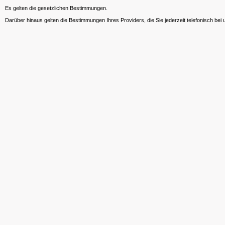
Es gelten die gesetzlichen Bestimmungen.
Darüber hinaus gelten die Bestimmungen Ihres Providers, die Sie jederzeit telefonisch bei